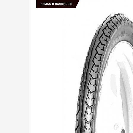
НЕМАЄ В НАЯВНОСТІ