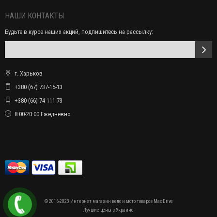
НАШИ КОНТАКТЫ
Будьте в курсе наших акций, подпишитесь на рассылку:
г. Харьков
+380 (67) 737-15-13
+380 (66) 74-111-73
8:00-20:00 Ежедневно
© 2016-2023 Интернет магазин вело и мото товаров Max Drive
Лучшие цены в Украине