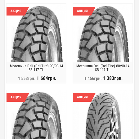
АКЦИЯ
АКЦИЯ
Мотошина Deli (DeliTire) 90/90-14
Мотошина Deli (DeliTire) 80/90-14
SB-117 TL
SB-117 TL
1 664грн.
1 383грн.
1 553грн.
1 456грн.
АКЦИЯ
АКЦИЯ