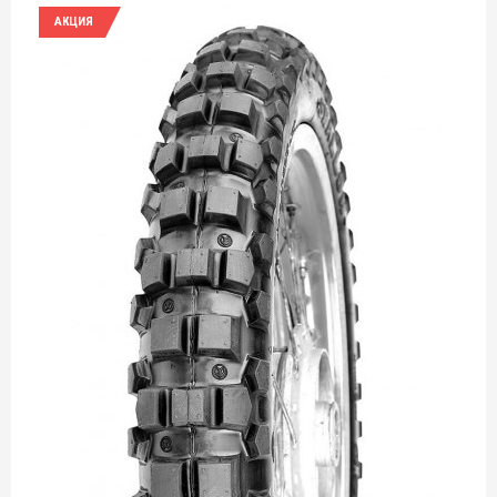
АКЦИЯ