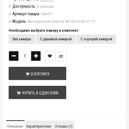
Доступность:
В наличии
Артикул товара:
100-477
Модель:
Мотошина Deli (Delitire) 90/100-14 SB-111 TT
Необходимо выбрать камеру в комплект:
Без камеры
С дешевой камерой
С хорошей камерой
В КОРЗИНУ
КУПИТЬ В ОДИН КЛИК
Описание
Характеристики
Отзывы (1)