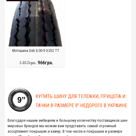
Мотошина Deli 6.00-9 S-252 ТT
966грн.
1 017грн.
КУПИТЬ ШИНУ ДЛЯ ТЕЛЕЖКИ, ПРИЦЕПА И
ТАЧКИ В РАЗМЕРЕ 9" НЕДОРОГО В УКРАИНЕ
Благодаря нашим амбициям и большому количеству поставщиков шин
мировых брендов мы можем вам представить самый огромный
ассортимент покрышек и камер. В том числе и покрышки в размере