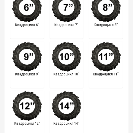
Квадроцикл 6"
Квадроцикл 7"
Квадроцикл 8"
Квадроцикл 9"
Квадроцикл 10"
Квадроцикл 11"
Квадроцикл 12"
Квадроцикл 14"