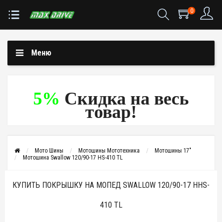
0
Меню
5%
Скидка на весь
товар!
Мото Шины
Мотошины Мототехника
Мотошины 17"
Мотошина Swallow 120/90-17 HS-410 TL
КУПИТЬ ПОКРЫШКУ НА МОПЕД SWALLOW 120/90-17 HHS-
410 TL