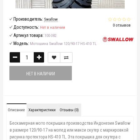
Производитель:
Swallow
0 отзывов
Доступность:
Нет в наличии
Артикул товара:
100-382
Модель:
Мотошина Swallow 120/90-17 HS-410 TL
НЕТ В НАЛИЧИИ
Описание
Характеристики
Отзывы (0)
Бескамерная мото покрышка производства Индонезия Swallow
в размере 120/90-17 на мопед или макси скутер с маркировкой
рисунка протектора HS-410 TL. Эта покрышка для скутера с