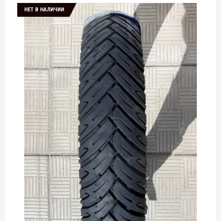
НЕТ В НАЛИЧИИ