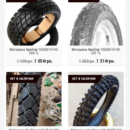
Мотошина Swallow 130/60-13 HS-
Мотошина Swallow 130/60-13 HS-
544 TL
247 TL
1 054грн.
1 314грн.
1 109грн.
1 383грн.
НЕТ В НАЛИЧИИ
НЕТ В НАЛИЧИИ