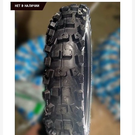
НЕТ В НАЛИЧИИ