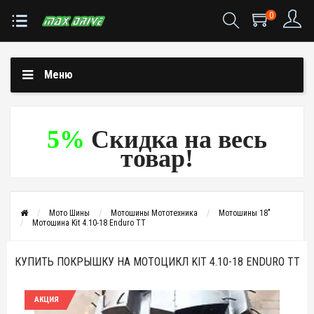
0
Меню
5%
Скидка на весь
товар!
Мото Шины
Мотошины Мототехника
Мотошины 18"
Мотошина Kit 4.10-18 Enduro TT
КУПИТЬ ПОКРЫШКУ НА МОТОЦИКЛ KIT 4.10-18 ENDURO TT
АКЦИЯ