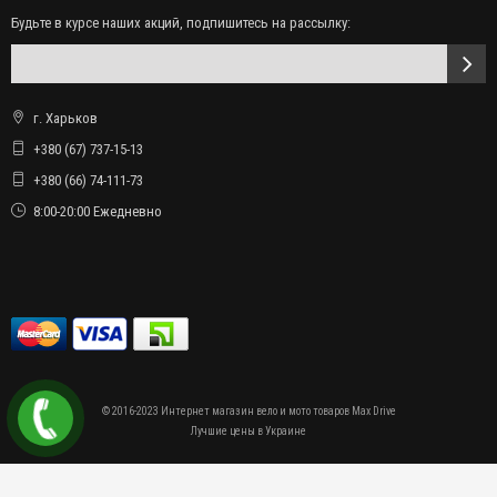
Будьте в курсе наших акций, подпишитесь на рассылку:
г. Харьков
+380 (67) 737-15-13
+380 (66) 74-111-73
8:00-20:00 Ежедневно
© 2016-2023 Интернет магазин вело и мото товаров Max Drive
Лучшие цены в Украине