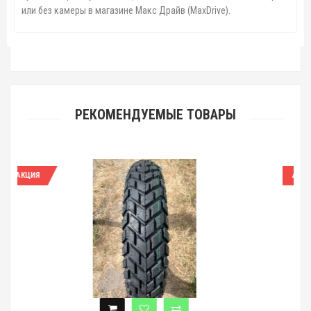
или без камеры в магазине Макс Драйв (MaxDrive).
РЕКОМЕНДУЕМЫЕ ТОВАРЫ
АКЦИЯ