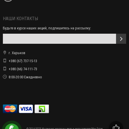
НАШИ КОНТАКТЫ
Будьте в курсе наших акций, подпишитесь на рассылку:
г. Харьков
+380 (67) 737-15-13
+380 (66) 74-111-73
8:00-20:00 Ежедневно
© 2016-2023 Интернет магазин вело и мото товаров Max Drive