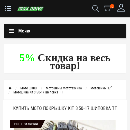
0
Меню
5%
Скидка на весь
товар!
Мото Шины
Мотошины Мототехника
Мотошины 17"
Мотошина Kit 3.50-17 шиповка TT
КУПИТЬ МОТО ПОКРЫШКУ KIT 3.50-17 ШИПОВКА TT
НЕТ В НАЛИЧИИ