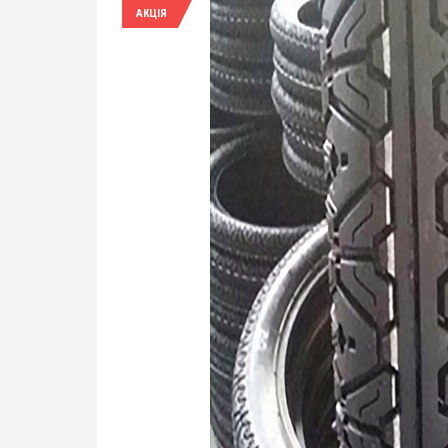
АКЦІЯ