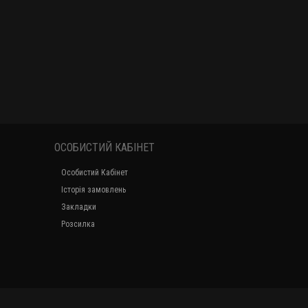
ОСОБИСТИЙ КАБІНЕТ
Особистий Кабінет
Історія замовлень
Закладки
Розсилка