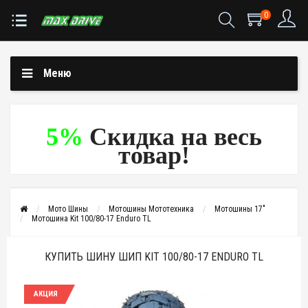
0
Меню
5%
Скидка на весь
товар!
Мото Шины
Мотошины Мототехника
Мотошины 17"
Мотошина Kit 100/80-17 Enduro TL
КУПИТЬ ШИНУ ШИП KIT 100/80-17 ENDURO TL
АКЦИЯ