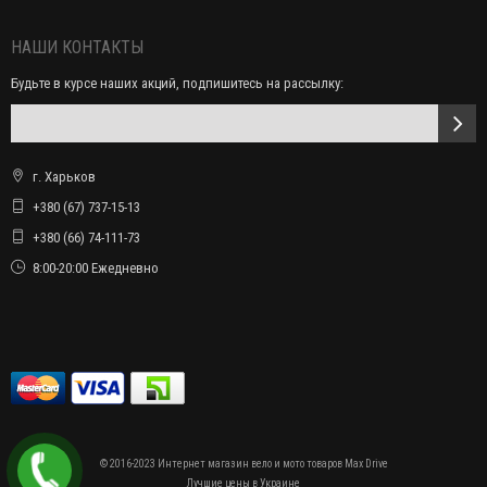
НАШИ КОНТАКТЫ
Будьте в курсе наших акций, подпишитесь на рассылку:
г. Харьков
+380 (67) 737-15-13
+380 (66) 74-111-73
8:00-20:00 Ежедневно
© 2016-2023 Интернет магазин вело и мото товаров Max Drive
Лучшие цены в Украине