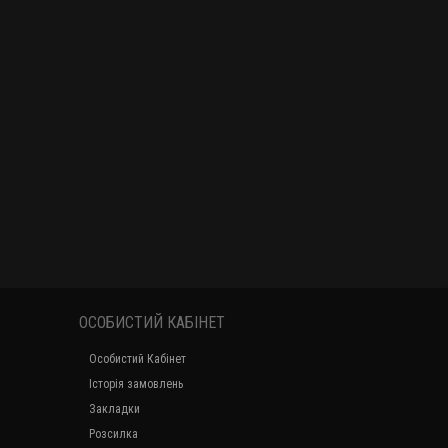
ОСОБИСТИЙ КАБІНЕТ
Особистий Кабінет
Історія замовлень
Закладки
Розсилка