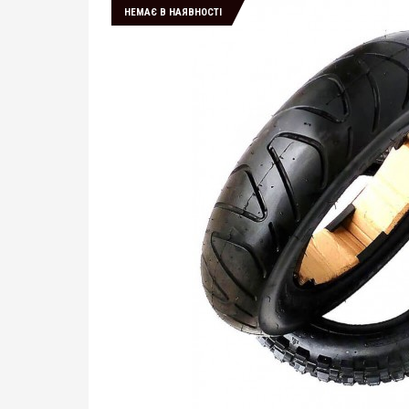
НЕМАЄ В НАЯВНОСТІ