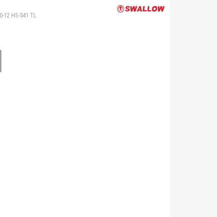
-12 HS-541 TL