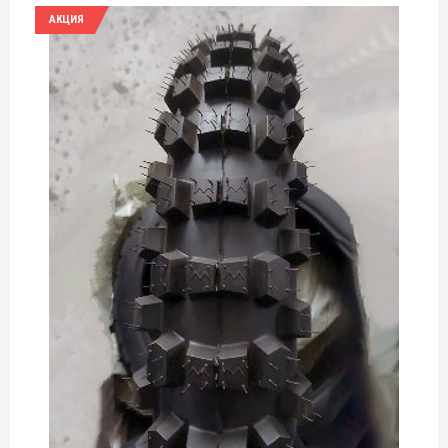
АКЦИЯ