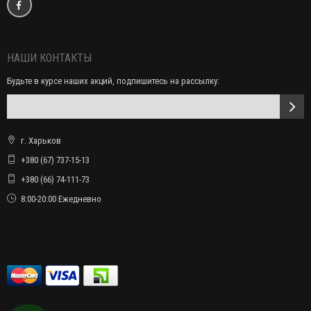
НАШИ КОНТАКТЫ
Будьте в курсе наших акций, подпишитесь на рассылку:
г. Харьков
+380 (67) 737-15-13
+380 (66) 74-111-73
8:00-20:00 Ежедневно