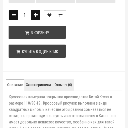
В КОРЗИНУ
КУПИТЬ В ОДИН КЛИК
Описание
Характеристики
Отзывы (0)
Кроссовая камерная покрышка производства Китай Kross в
размере 110/90-19 . Кроссовый рисунок выполнен в виде
квадратных шипов. В качестве этой резины сомневаться не
стоит, т.к. производитель пусть и изготавливается в Китае - но
имеет довольно неплохое качество, особенно как для такой