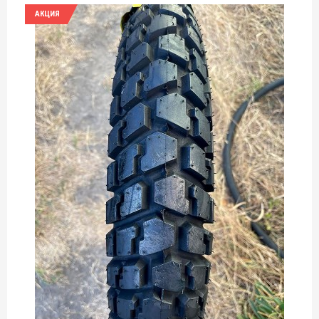
АКЦИЯ