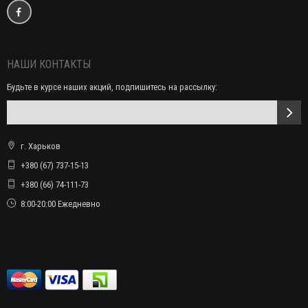
НАШИ КОНТАКТЫ
Будьте в курсе наших акций, подпишитесь на рассылку:
г. Харьков
+380 (67) 737-15-13
+380 (66) 74-111-73
8:00-20:00 Ежедневно