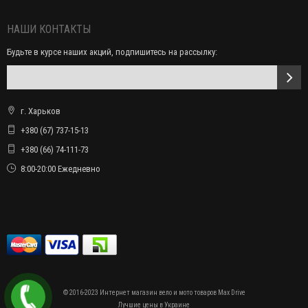
НАШИ КОНТАКТЫ
Будьте в курсе наших акций, подпишитесь на рассылку:
г. Харьков
+380 (67) 737-15-13
+380 (66) 74-111-73
8:00-20:00 Ежедневно
© 2016-2023 Интернет магазин вело и мото товаров Max Drive
Лучшие цены в Украине