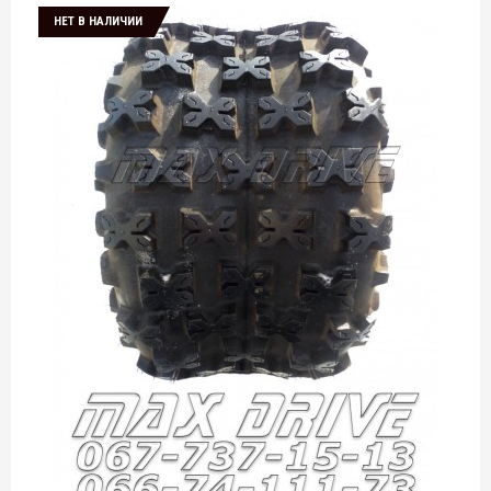
НЕТ В НАЛИЧИИ