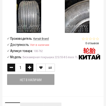
Производитель:
Китай Brand
0 отзывов
Доступность:
Нет в наличии
Артикул товара:
100-762
Модель:
Бескамерная покрышка 225/55-8 E-maxx TL
НЕТ В НАЛИЧИИ