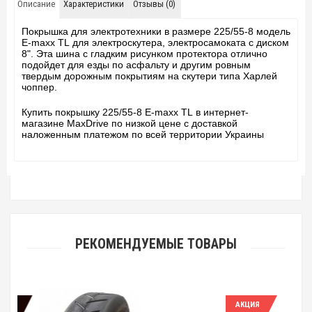
Описание
Характеристики
Отзывы (0)
Покрышка для электротехники в размере 225/55-8 модель
E-maxx TL для электроскутера, электросамоката с диском
8". Эта шина с гладким рисунком протектора отлично
подойдет для езды по асфальту и другим ровным
твердым дорожным покрытиям на скутери типа Харлей
чоппер.
Купить покрышку 225/55-8 E-maxx TL в интернет-
магазине MaxDrive по низкой цене с доставкой
наложенным платежом по всей территории Украины
РЕКОМЕНДУЕМЫЕ ТОВАРЫ
АКЦИЯ