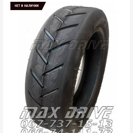
НЕТ В НАЛИЧИИ