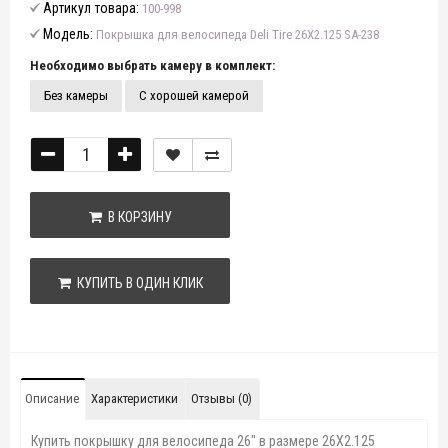
Артикул товара:
100-998
Модель:
Покрышка для велосипеда Deli Tire 26X2.125 SA-238
Необходимо выбрать камеру в комплект:
Без камеры
С хорошей камерой
В КОРЗИНУ
КУПИТЬ В ОДИН КЛИК
Описание
Характеристики
Отзывы (0)
Купить покрышку для велосипеда 26" в размере 26X2.125