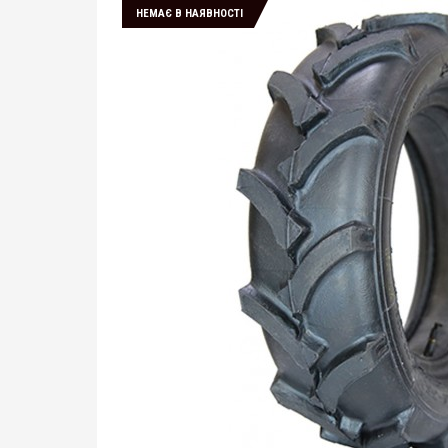
НЕМАЄ В НАЯВНОСТІ