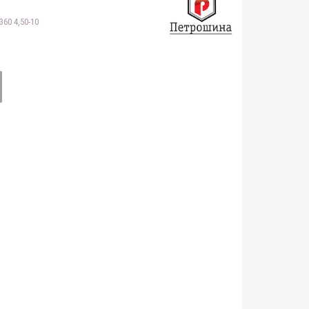
60 4,50-10