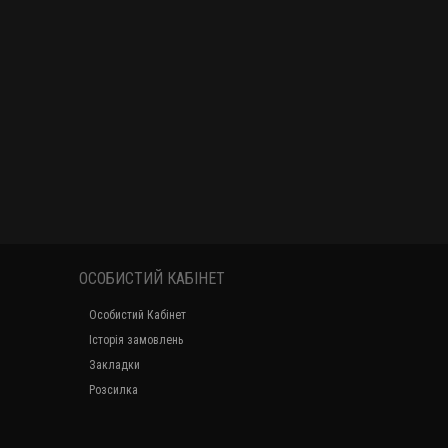
ОСОБИСТИЙ КАБІНЕТ
Особистий Кабінет
Історія замовлень
Закладки
Розсилка