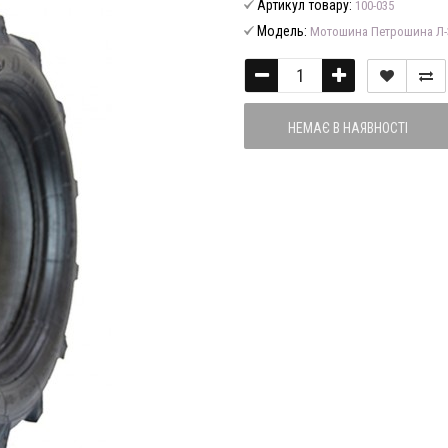
Артикул товару:
100-035
Модель:
Мотошина Петрошина Л-3
НЕМАЄ В НАЯВНОСТІ