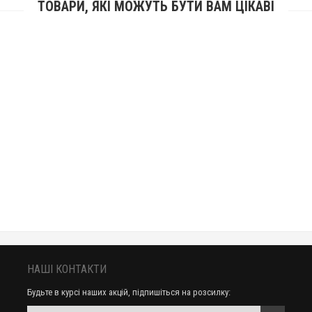
ТОВАРИ, ЯКІ МОЖУТЬ БУТИ ВАМ ЦІКАВІ
НАШІ КОНТАКТИ
Будьте в курсі наших акцій, підпишіться на розсилку: