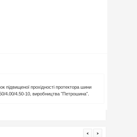
ок підвищеної прохідності протектора шини
.50/4.00/4.50-10, виробництва "Петрошина".
<
>