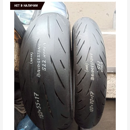
НЕТ В НАЛИЧИИ