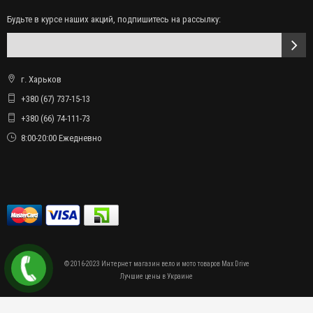
Будьте в курсе наших акций, подпишитесь на рассылку:
г. Харьков
+380 (67) 737-15-13
+380 (66) 74-111-73
8:00-20:00 Ежедневно
© 2016-2023 Интернет магазин вело и мото товаров Max Drive
Лучшие цены в Украине