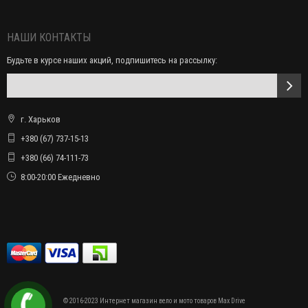
НАШИ КОНТАКТЫ
Будьте в курсе наших акций, подпишитесь на рассылку:
г. Харьков
+380 (67) 737-15-13
+380 (66) 74-111-73
8:00-20:00 Ежедневно
© 2016-2023 Интернет магазин вело и мото товаров Max Drive