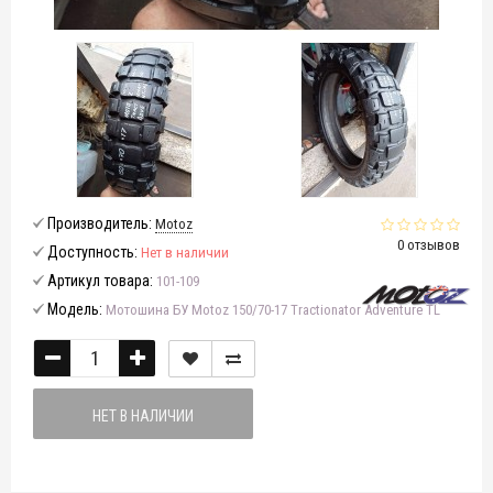
Производитель:
Motoz
0 отзывов
Доступность:
Нет в наличии
Артикул товара:
101-109
Модель:
Мотошина БУ Motoz 150/70-17 Tractionator Adventure TL
НЕТ В НАЛИЧИИ