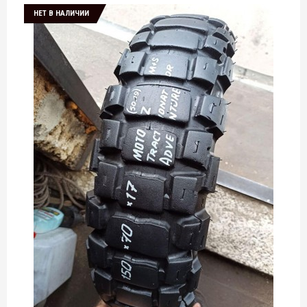
НЕТ В НАЛИЧИИ