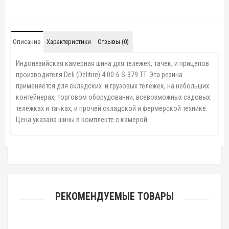
Описание
Характеристики
Отзывы (0)
Индонезийская камерная шина для тележек, тачек, и прицепов
производителя Deli (Delitire) 4.00-6
S-379 TT. Эта резина
применяется для складских и грузовых тележек, на небольших
контейнерах, торговом оборудовании, всевозможных садовых
тележках и тачках, и прочей складской и фермерской технике.
Цена указана шины в комплекте с камерой.
РЕКОМЕНДУЕМЫЕ ТОВАРЫ