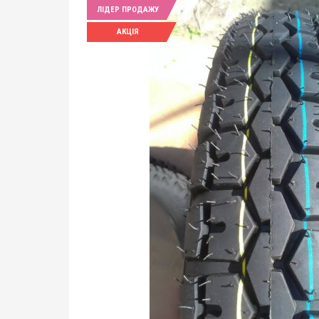
ЛІДЕР ПРОДАЖУ
АКЦІЯ