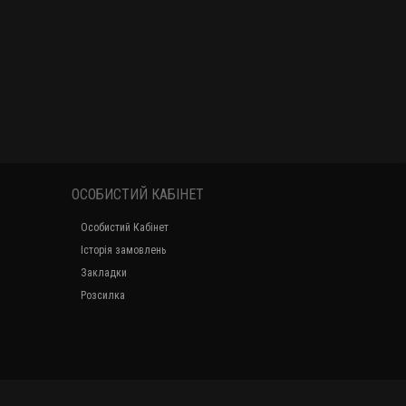
ОСОБИСТИЙ КАБІНЕТ
Особистий Кабінет
Історія замовлень
Закладки
Розсилка