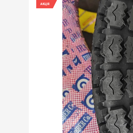
АКЦІЯ