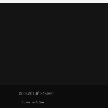
ОСОБИСТИЙ КАБІНЕТ
Особистий Кабінет