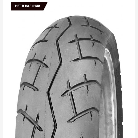
НЕТ В НАЛИЧИИ