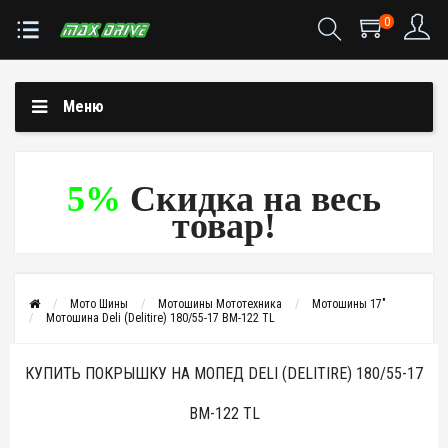
0
Меню
5%
Скидка на весь
товар!
Мото Шины
Мотошины Мототехника
Мотошины 17"
Мотошина Deli (Delitire) 180/55-17 BM-122 TL
КУПИТЬ ПОКРЫШКУ НА МОПЕД DELI (DELITIRE) 180/55-17
BM-122 TL