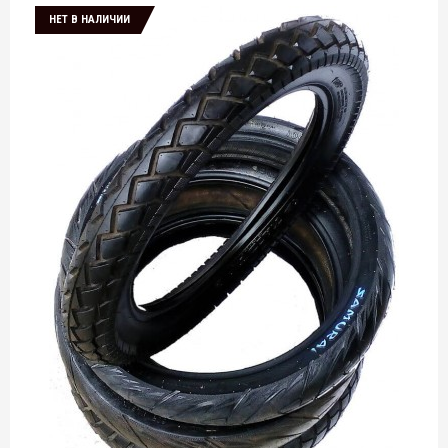
НЕТ В НАЛИЧИИ