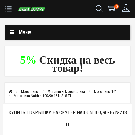
0
Меню
5%
Скидка на весь
товар!
Мото Шины
Мотошины Мототехника
Мотошины 16"
Мотошина Naidun 100/90-16 N-218 TL
КУПИТЬ ПОКРЫШКУ НА СКУТЕР NAIDUN 100/90-16 N-218
TL