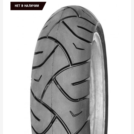
НЕТ В НАЛИЧИИ