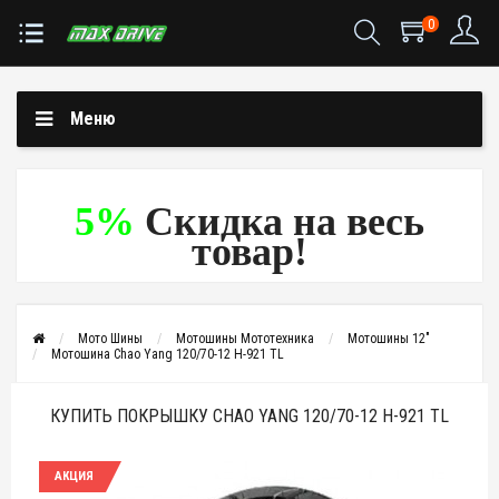
0
Меню
5%
Скидка на весь
товар!
Мото Шины
Мотошины Мототехника
Мотошины 12"
Мотошина Chao Yang 120/70-12 H-921 TL
КУПИТЬ ПОКРЫШКУ CHAO YANG 120/70-12 H-921 TL
АКЦИЯ