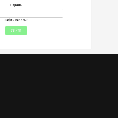
Пароль
Забули пароль?